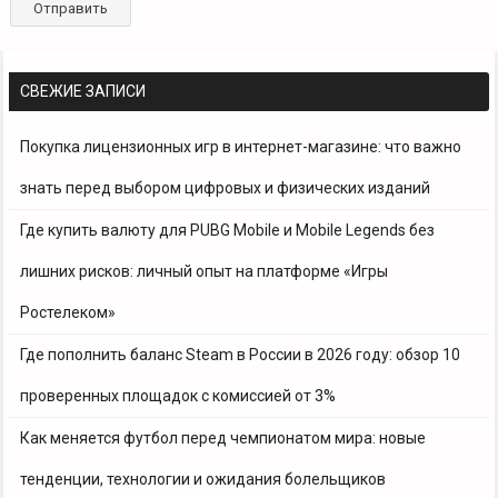
СВЕЖИЕ ЗАПИСИ
Покупка лицензионных игр в интернет-магазине: что важно
знать перед выбором цифровых и физических изданий
Где купить валюту для PUBG Mobile и Mobile Legends без
лишних рисков: личный опыт на платформе «Игры
Ростелеком»
Где пополнить баланс Steam в России в 2026 году: обзор 10
проверенных площадок с комиссией от 3%
Как меняется футбол перед чемпионатом мира: новые
тенденции, технологии и ожидания болельщиков