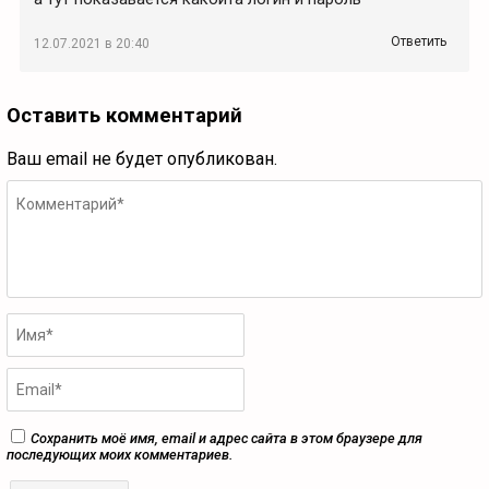
Ответить
12.07.2021 в 20:40
Оставить комментарий
Ваш email не будет опубликован.
Сохранить моё имя, email и адрес сайта в этом браузере для
последующих моих комментариев.