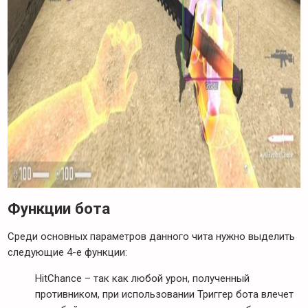
Функции бота
Среди основных параметров данного чита нужно выделить
следующие 4-е функции:
HitChance – так как любой урон, полученный
противником, при использовании Триггер бота влечет