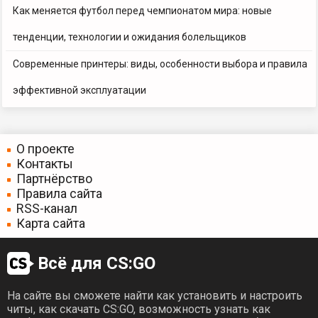
Как меняется футбол перед чемпионатом мира: новые
тенденции, технологии и ожидания болельщиков
Современные принтеры: виды, особенности выбора и правила
эффективной эксплуатации
О проекте
Контакты
Партнёрство
Правила сайта
RSS-канал
Карта сайта
Всё для CS:GO
На сайте вы сможете найти как установить и настроить
читы, как скачать CS:GO, возможность узнать как