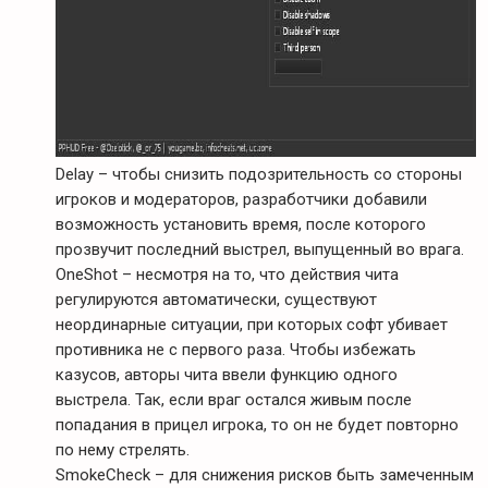
Delay – чтобы снизить подозрительность со стороны
игроков и модераторов, разработчики добавили
возможность установить время, после которого
прозвучит последний выстрел, выпущенный во врага.
OneShot – несмотря на то, что действия чита
регулируются автоматически, существуют
неординарные ситуации, при которых софт убивает
противника не с первого раза. Чтобы избежать
казусов, авторы чита ввели функцию одного
выстрела. Так, если враг остался живым после
попадания в прицел игрока, то он не будет повторно
по нему стрелять.
SmokeCheck – для снижения рисков быть замеченным