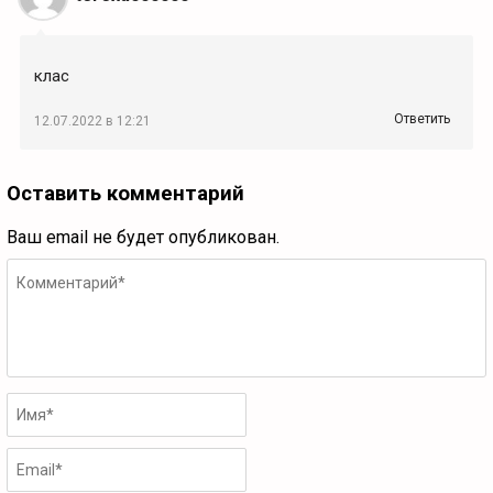
клас
Ответить
12.07.2022 в 12:21
Оставить комментарий
Ваш email не будет опубликован.