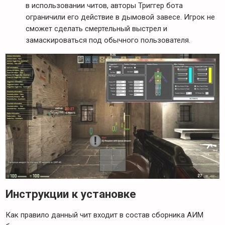
в использовании читов, авторы Триггер бота
ограничили его действие в дымовой завесе. Игрок не
сможет сделать смертельный выстрел и
замаскироваться под обычного пользователя.
Инструкции к установке
Как правило данный чит входит в состав сборника АИМ