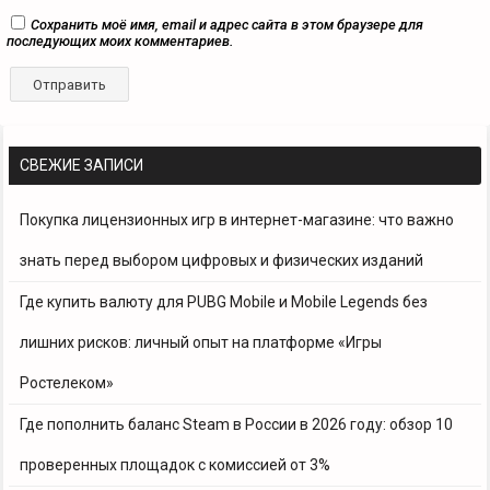
Сохранить моё имя, email и адрес сайта в этом браузере для
последующих моих комментариев.
СВЕЖИЕ ЗАПИСИ
Покупка лицензионных игр в интернет-магазине: что важно
знать перед выбором цифровых и физических изданий
Где купить валюту для PUBG Mobile и Mobile Legends без
лишних рисков: личный опыт на платформе «Игры
Ростелеком»
Где пополнить баланс Steam в России в 2026 году: обзор 10
проверенных площадок с комиссией от 3%