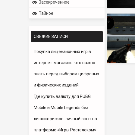
Засекреченное
Тайное
СВЕЖИЕ ЗАПИСИ
Покупка лицензионных игр в
интернет-магазине: что важно
знать перед выбором цифровых
и физических изданий
Где купить валюту для PUBG
Mobile и Mobile Legends без
лишних рисков: личный опыт на
платформе «Игры Ростелеком»