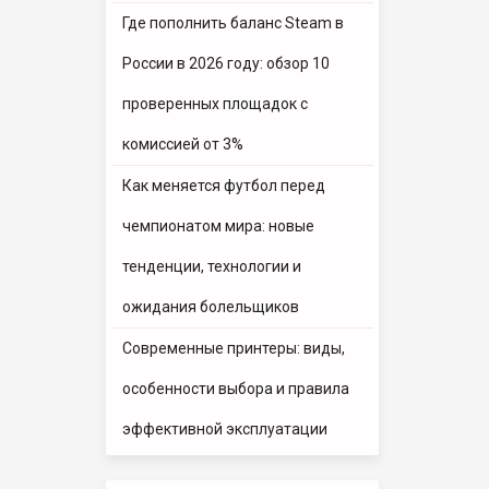
Где пополнить баланс Steam в
России в 2026 году: обзор 10
проверенных площадок с
комиссией от 3%
Как меняется футбол перед
чемпионатом мира: новые
тенденции, технологии и
ожидания болельщиков
Современные принтеры: виды,
особенности выбора и правила
эффективной эксплуатации