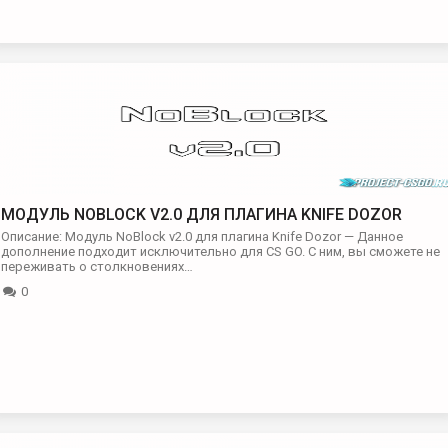
МОДУЛЬ NOBLOCK V2.0 ДЛЯ ПЛАГИНА KNIFE DOZOR
Описание: Модуль NoBlock v2.0 для плагина Knife Dozor — Данное
дополнение подходит исключительно для CS GO. С ним, вы сможете не
переживать о столкновениях…
0