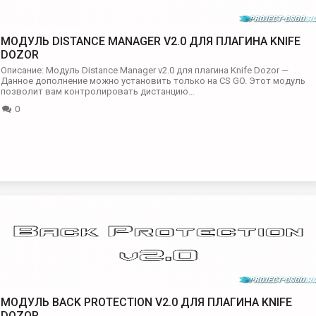
МОДУЛЬ DISTANCE MANAGER V2.0 ДЛЯ ПЛАГИНА KNIFE
DOZOR
Описание: Модуль Distance Manager v2.0 для плагина Knife Dozor —
Данное дополнение можно установить только на CS GO. Этот модуль
позволит вам контролировать дистанцию…
0
МОДУЛЬ BACK PROTECTION V2.0 ДЛЯ ПЛАГИНА KNIFE
DOZOR