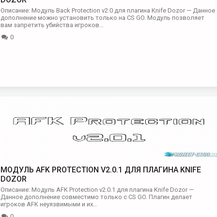
Описание: Модуль Back Protection v2.0 для плагина Knife Dozor — Данное
дополнение можно установить только на CS GO. Модуль позволяет
вам запретить убийства игроков…
0
МОДУЛЬ AFK PROTECTION V2.0.1 ДЛЯ ПЛАГИНА KNIFE
DOZOR
Описание: Модуль AFK Protection v2.0.1 для плагина Knife Dozor —
Данное дополнение совместимо только с CS GO. Плагин делает
игроков AFK неуязвимыми и их…
0