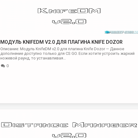
МОДУЛЬ KNIFEDM V2.0 ДЛЯ ПЛАГИНА KNIFE DOZOR
Описание: Модуль KnifeDM v2.0 для плагина Knife Dozor — Данное
дополнение доступно только для CS GO. Если хотите устроить жаркий
ножевой раунд, то устанавливая…
0