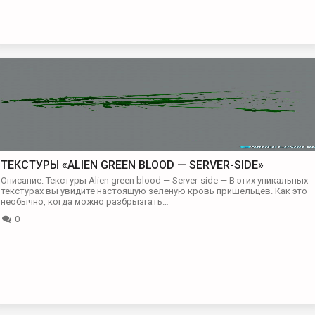
ТЕКСТУРЫ «ALIEN GREEN BLOOD — SERVER-SIDE»
Описание: Текстуры Alien green blood — Server-side — В этих уникальных
текстурах вы увидите настоящую зеленую кровь пришельцев. Как это
необычно, когда можно разбрызгать…
0