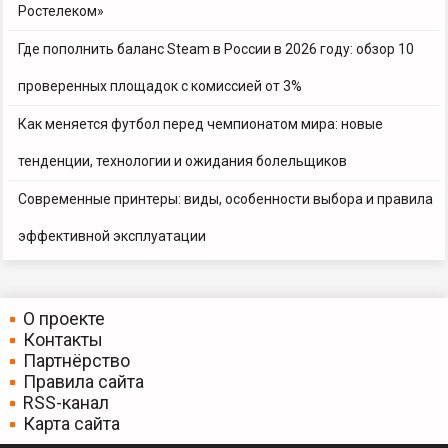
Ростелеком»
Где пополнить баланс Steam в России в 2026 году: обзор 10
проверенных площадок с комиссией от 3%
Как меняется футбол перед чемпионатом мира: новые
тенденции, технологии и ожидания болельщиков
Современные принтеры: виды, особенности выбора и правила
эффективной эксплуатации
О проекте
Контакты
Партнёрство
Правила сайта
RSS-канал
Карта сайта