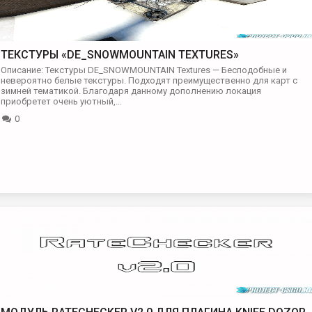
ТЕКСТУРЫ «DE_SNOWMOUNTAIN TEXTURES»
Описание: Текстуры DE_SNOWMOUNTAIN Textures — Бесподобные и
невероятно белые текстуры. Подходят преимущественно для карт с
зимней тематикой. Благодаря данному дополнению локация
приобретет очень уютный,…
0