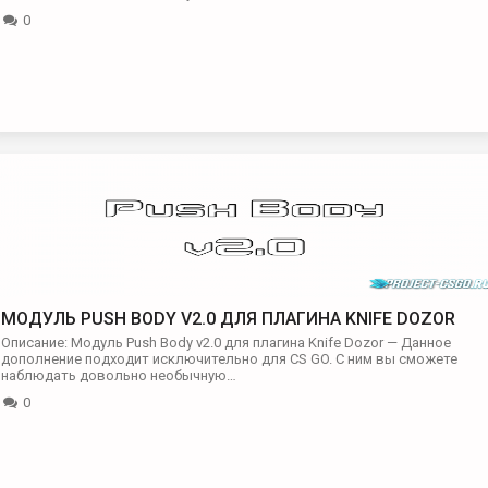
0
МОДУЛЬ PUSH BODY V2.0 ДЛЯ ПЛАГИНА KNIFE DOZOR
Описание: Модуль Push Body v2.0 для плагина Knife Dozor — Данное
дополнение подходит исключительно для CS GO. С ним вы сможете
наблюдать довольно необычную…
0