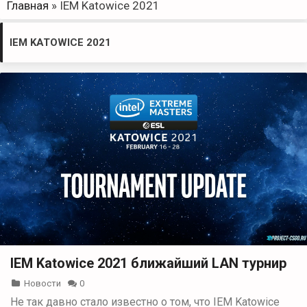
Главная
»
IEM Katowice 2021
IEM KATOWICE 2021
IEM Katowice 2021 ближайший LAN турнир
Новости
0
Не так давно стало известно о том, что IEM Katowice