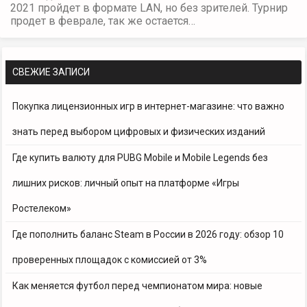
2021 пройдет в формате LAN, но без зрителей. Турнир
продет в феврале, так же остается…
СВЕЖИЕ ЗАПИСИ
Покупка лицензионных игр в интернет-магазине: что важно
знать перед выбором цифровых и физических изданий
Где купить валюту для PUBG Mobile и Mobile Legends без
лишних рисков: личный опыт на платформе «Игры
Ростелеком»
Где пополнить баланс Steam в России в 2026 году: обзор 10
проверенных площадок с комиссией от 3%
Как меняется футбол перед чемпионатом мира: новые