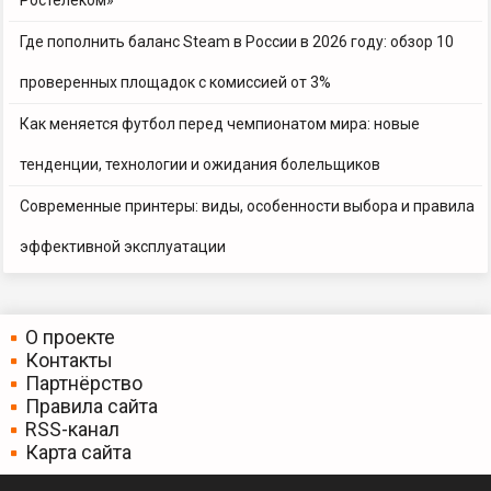
Ростелеком»
Где пополнить баланс Steam в России в 2026 году: обзор 10
проверенных площадок с комиссией от 3%
Как меняется футбол перед чемпионатом мира: новые
тенденции, технологии и ожидания болельщиков
Современные принтеры: виды, особенности выбора и правила
эффективной эксплуатации
О проекте
Контакты
Партнёрство
Правила сайта
RSS-канал
Карта сайта