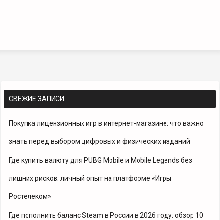
СВЕЖИЕ ЗАПИСИ
Покупка лицензионных игр в интернет-магазине: что важно
знать перед выбором цифровых и физических изданий
Где купить валюту для PUBG Mobile и Mobile Legends без
лишних рисков: личный опыт на платформе «Игры
Ростелеком»
Где пополнить баланс Steam в России в 2026 году: обзор 10