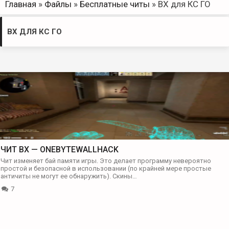
Главная
»
Файлы
»
Бесплатные читы
»
ВХ для КС ГО
ВХ ДЛЯ КС ГО
ЧИТ BX — ONEBYTEWALLHACK
Чит изменяет бай памяти игры. Это делает программу невероятно
простой и безопасной в использовании (по крайней мере простые
античиты не могут ее обнаружить). Скины…
7