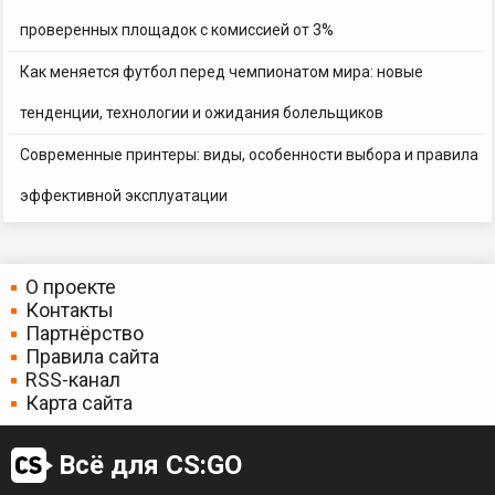
проверенных площадок с комиссией от 3%
Как меняется футбол перед чемпионатом мира: новые
тенденции, технологии и ожидания болельщиков
Современные принтеры: виды, особенности выбора и правила
эффективной эксплуатации
О проекте
Контакты
Партнёрство
Правила сайта
RSS-канал
Карта сайта
Всё для CS:GO