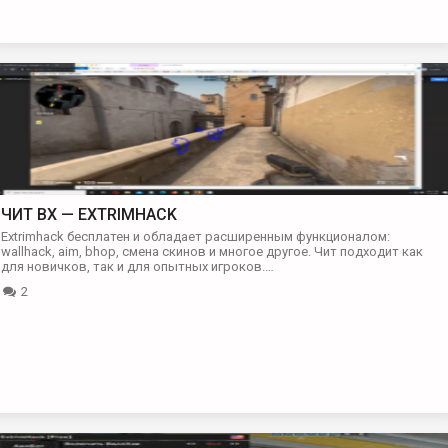
ЧИТ BX — EXTRIMHACK
Extrimhack бесплатен и обладает расширенным функционалом:
wallhack, aim, bhop, смена скинов и многое другое. Чит подходит как
для новичков, так и для опытных игроков.…
2