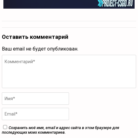
Оставить комментарий
Ваш email не будет опубликован.
Сохранить моё имя, email и адрес сайта в этом браузере для
последующих моих комментариев.