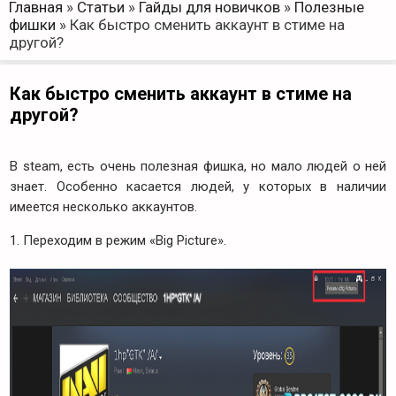
Главная
»
Статьи
»
Гайды для новичков
»
Полезные
фишки
»
Как быстро сменить аккаунт в стиме на
другой?
Как быстро сменить аккаунт в стиме на
другой?
В steam, есть очень полезная фишка, но мало людей о ней
знает. Особенно касается людей, у которых в наличии
имеется несколько аккаунтов.
1. Переходим в режим «Big Picture».