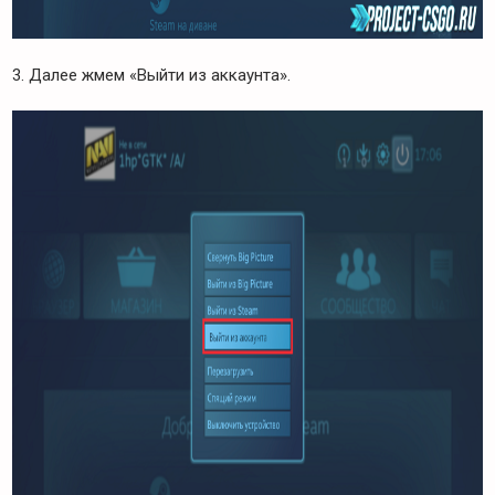
3. Далее жмем «Выйти из аккаунта».