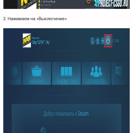
2. Нажимаем на «Выключение».