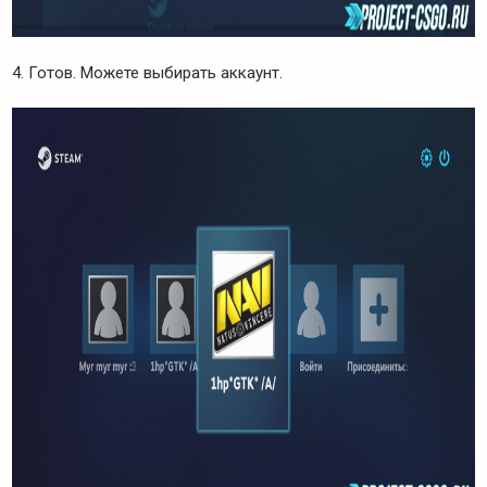
4. Готов. Можете выбирать аккаунт.