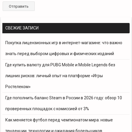
СВЕЖИЕ ЗАПИСИ
Покупка лицензионных игр в интернет-магазине: что важно
знать перед выбором цифровых и физических изданий
Где купить валюту для PUBG Mobile и Mobile Legends без
лишних рисков: личный опыт на платформе «Игры
Ростелеком»
Где пополнить баланс Steam в России в 2026 году: обзор 10
проверенных площадок с комиссией от 3%
Как меняется футбол перед чемпионатом мира: новые
тенденции, технологии и ожидания болельщиков