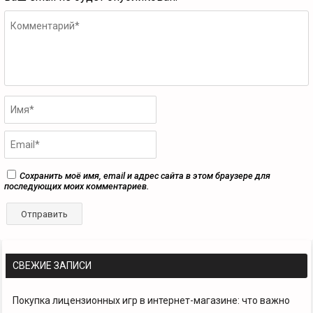
Сохранить моё имя, email и адрес сайта в этом браузере для
последующих моих комментариев.
СВЕЖИЕ ЗАПИСИ
Покупка лицензионных игр в интернет-магазине: что важно