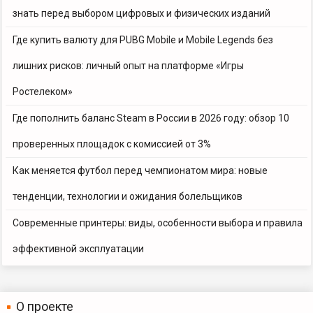
знать перед выбором цифровых и физических изданий
Где купить валюту для PUBG Mobile и Mobile Legends без
лишних рисков: личный опыт на платформе «Игры
Ростелеком»
Где пополнить баланс Steam в России в 2026 году: обзор 10
проверенных площадок с комиссией от 3%
Как меняется футбол перед чемпионатом мира: новые
тенденции, технологии и ожидания болельщиков
Современные принтеры: виды, особенности выбора и правила
эффективной эксплуатации
О проекте